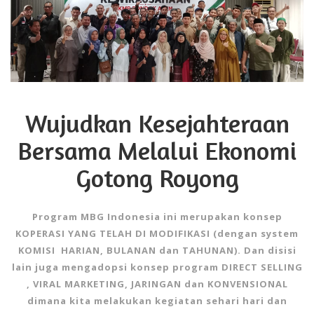
Wujudkan Kesejahteraan
Bersama Melalui Ekonomi
Gotong Royong
Program MBG Indonesia ini merupakan konsep
KOPERASI YANG TELAH DI MODIFIKASI (dengan system
KOMISI HARIAN, BULANAN dan TAHUNAN). Dan disisi
lain juga mengadopsi konsep program DIRECT SELLING
, VIRAL MARKETING, JARINGAN dan KONVENSIONAL
dimana kita melakukan kegiatan sehari hari dan