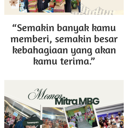
“Semakin banyak kamu
memberi, semakin besar
kebahagiaan yang akan
kamu terima.”