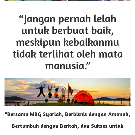
“Jangan pernah lelah
untuk berbuat baik,
meskipun kebaikanmu
tidak terlihat oleh mata
manusia.”
"Bersama MBG Syariah, Berbisnis dengan Amanah,
Bertumbuh dengan Berkah, dan Sukses untuk