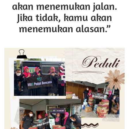
akan menemukan jalan.
Jika tidak, kamu akan
menemukan alasan.”