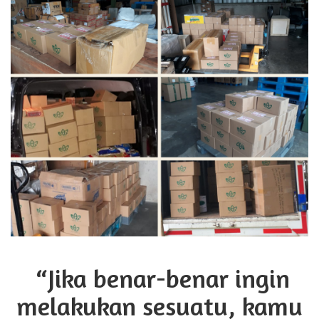
“Jika benar-benar ingin
melakukan sesuatu, kamu